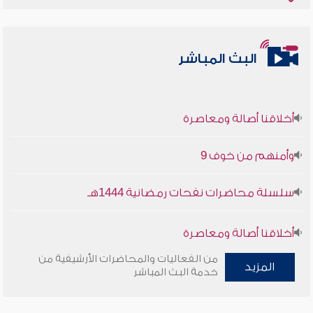
البث المباشر
أخلاقنا أصالة ومعاصرة
وأمنهم من خوف 9
سلسلة محاضرات نفحات رمضانية 1444هـ
أخلاقنا أصالة ومعاصرة
من الفعاليات والمحاضرات الأرشيفية من
المزيد
وأمنهم من خوف 9
خدمة البث المباشر
سلسلة محاضرات نفحات رمضانية 1444هـ