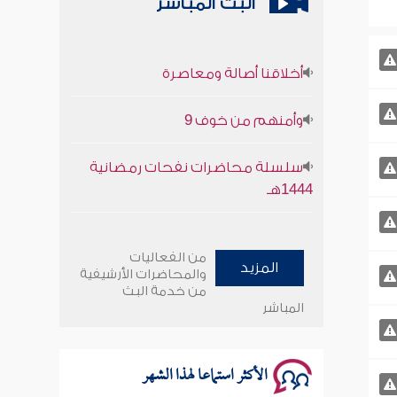
البث المباشر
أخلاقنا أصالة ومعاصرة
وأمنهم من خوف 9
سلسلة محاضرات نفحات رمضانية
1444هـ
أخلاقنا أصالة ومعاصرة
من الفعاليات
المزيد
وأمنهم من خوف 9
والمحاضرات الأرشيفية
من خدمة البث
المباشر
سلسلة محاضرات نفحات رمضانية
1444هـ
الأكثر استماعا لهذا الشهر