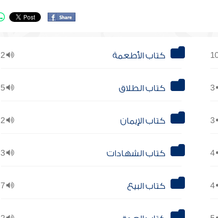
كتاب الأطعمة
2
3
كتاب الطلاق
5
3
كتاب الإيمان
2
4
كتاب الشهادات
3
4
كتاب البيع
7