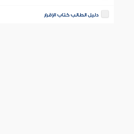
دليل الطالب كتاب الإقرار