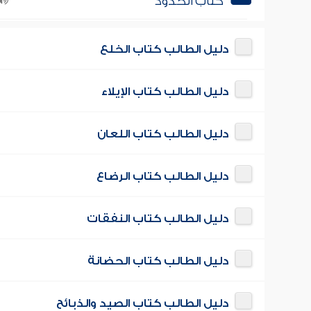
كتاب الحدود
دليل الطالب كتاب الخلع
دليل الطالب كتاب الإيلاء
دليل الطالب كتاب اللعان
دليل الطالب كتاب الرضاع
دليل الطالب كتاب النفقات
دليل الطالب كتاب الحضانة
دليل الطالب كتاب الصيد والذبائح