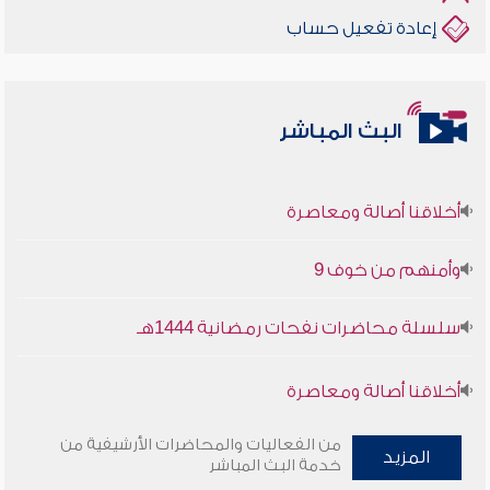
إعادة تفعيل حساب
البث المباشر
أخلاقنا أصالة ومعاصرة
وأمنهم من خوف 9
سلسلة محاضرات نفحات رمضانية 1444هـ
أخلاقنا أصالة ومعاصرة
وأمنهم من خوف 9
من الفعاليات والمحاضرات الأرشيفية من
المزيد
خدمة البث المباشر