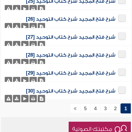
شرح فتح المجيد شرح كتاب التوحيد [25]
شرح فتح المجيد شرح كتاب التوحيد [26]
شرح فتح المجيد شرح كتاب التوحيد [27]
شرح فتح المجيد شرح كتاب التوحيد [28]
شرح فتح المجيد شرح كتاب التوحيد [29]
شرح فتح المجيد شرح كتاب التوحيد [30]
5
4
3
2
1
مكتبتك الصوتية