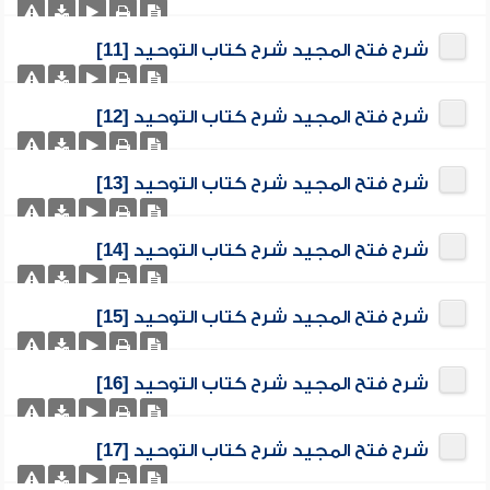
شرح فتح المجيد شرح كتاب التوحيد [11]
شرح فتح المجيد شرح كتاب التوحيد [12]
شرح فتح المجيد شرح كتاب التوحيد [13]
شرح فتح المجيد شرح كتاب التوحيد [14]
شرح فتح المجيد شرح كتاب التوحيد [15]
شرح فتح المجيد شرح كتاب التوحيد [16]
شرح فتح المجيد شرح كتاب التوحيد [17]