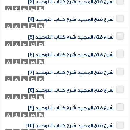
شرح فتح المجيد شرح كتاب التوحيد [3]
شرح فتح المجيد شرح كتاب التوحيد [4]
شرح فتح المجيد شرح كتاب التوحيد [5]
شرح فتح المجيد شرح كتاب التوحيد [6]
شرح فتح المجيد شرح كتاب التوحيد [7]
شرح فتح المجيد شرح كتاب التوحيد [8]
شرح فتح المجيد شرح كتاب التوحيد [9]
شرح فتح المجيد شرح كتاب التوحيد [10]