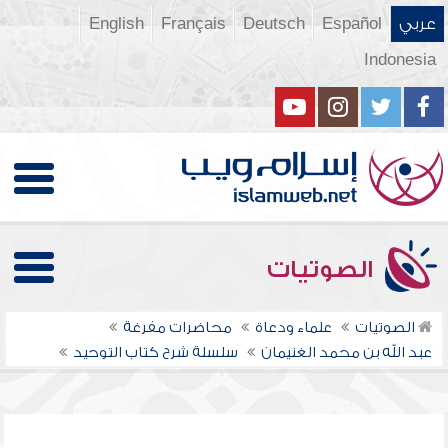
عربي
Español
Deutsch
Français
English
Indonesia
الصوتيات
الصوتيات
علماء ودعاة
محاضرات مفرغة
عبد الله بن محمد الغنيمان
سلسلة شرح كتاب التوحيد