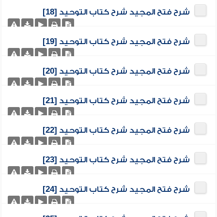
شرح فتح المجيد شرح كتاب التوحيد [18]
شرح فتح المجيد شرح كتاب التوحيد [19]
شرح فتح المجيد شرح كتاب التوحيد [20]
شرح فتح المجيد شرح كتاب التوحيد [21]
شرح فتح المجيد شرح كتاب التوحيد [22]
شرح فتح المجيد شرح كتاب التوحيد [23]
شرح فتح المجيد شرح كتاب التوحيد [24]