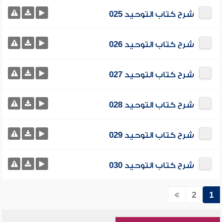
شرح كتاب التوحيد 025
شرح كتاب التوحيد 026
شرح كتاب التوحيد 027
شرح كتاب التوحيد 028
شرح كتاب التوحيد 029
شرح كتاب التوحيد 030
2
1