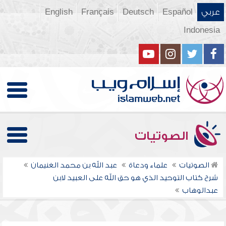
عربي
Español
Deutsch
Français
English
Indonesia
الصوتيات
الصوتيات
علماء ودعاة
عبد الله بن محمد الغنيمان
شرح كتاب التوحيد الذي هو حق الله على العبيد لابن
عبدالوهاب