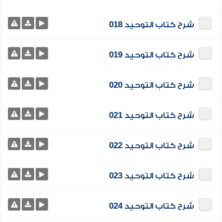
شرح كتاب التوحيد 018
شرح كتاب التوحيد 019
شرح كتاب التوحيد 020
شرح كتاب التوحيد 021
شرح كتاب التوحيد 022
شرح كتاب التوحيد 023
شرح كتاب التوحيد 024