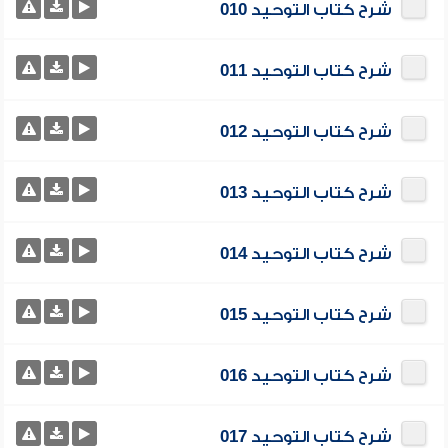
شرح كتاب التوحيد 010
شرح كتاب التوحيد 011
شرح كتاب التوحيد 012
شرح كتاب التوحيد 013
شرح كتاب التوحيد 014
شرح كتاب التوحيد 015
شرح كتاب التوحيد 016
شرح كتاب التوحيد 017