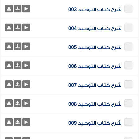
شرح كتاب التوحيد 003
شرح كتاب التوحيد 004
شرح كتاب التوحيد 005
شرح كتاب التوحيد 006
شرح كتاب التوحيد 007
شرح كتاب التوحيد 008
شرح كتاب التوحيد 009