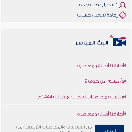
تسجيل عضو جديد
إعادة تفعيل حساب
البث المباشر
أخلاقنا أصالة ومعاصرة
وأمنهم من خوف 9
سلسلة محاضرات نفحات رمضانية 1444هـ
أخلاقنا أصالة ومعاصرة
وأمنهم من خوف 9
من الفعاليات والمحاضرات الأرشيفية من
المزيد