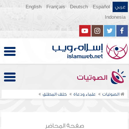
عربي
Español
Deutsch
Français
English
Indonesia
الصوتيات
الصوتيات
علماء ودعاة
خلف المطلق
صفحة المحاضر