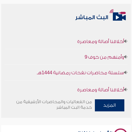
البث المباشر
أخلاقنا أصالة ومعاصرة
وأمنهم من خوف 9
سلسلة محاضرات نفحات رمضانية 1444هـ
أخلاقنا أصالة ومعاصرة
من الفعاليات والمحاضرات الأرشيفية من
وأمنهم من خوف 9
المزيد
خدمة البث المباشر
سلسلة محاضرات نفحات رمضانية 1444هـ