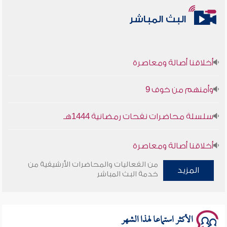
البث المباشر
أخلاقنا أصالة ومعاصرة
وأمنهم من خوف 9
سلسلة محاضرات نفحات رمضانية 1444هـ
أخلاقنا أصالة ومعاصرة
من الفعاليات والمحاضرات الأرشيفية من
المزيد
وأمنهم من خوف 9
خدمة البث المباشر
سلسلة محاضرات نفحات رمضانية 1444هـ
الأكثر استماعا لهذا الشهر