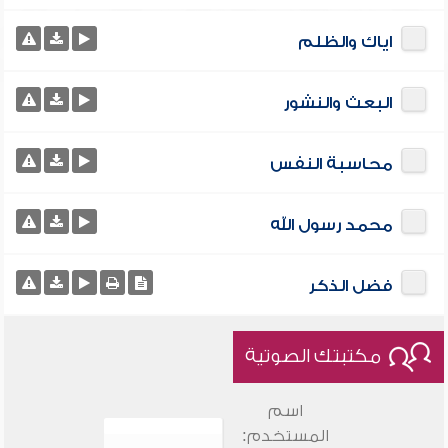
اياك والظلم
البعث والنشور
محاسبة النفس
محمد رسول الله
فضل الذكر
مكتبتك الصوتية
اسم
المستخدم: