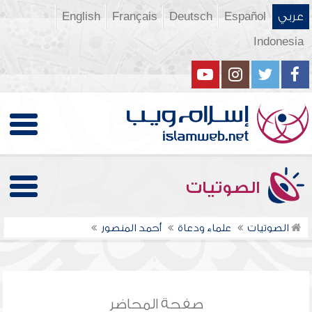
عربي
Español
Deutsch
Français
English
Indonesia
الصوتيات
الصوتيات
علماء ودعاة
أحمد المنصور
صفحة المحاضر