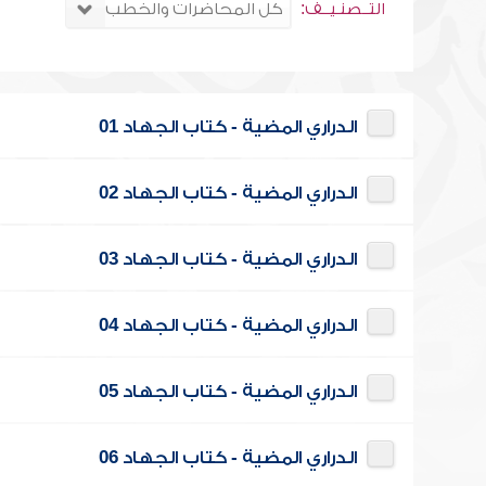
التــصنـيــف:
الدراري المضية - كتاب الجهاد 01
الدراري المضية - كتاب الجهاد 02
الدراري المضية - كتاب الجهاد 03
الدراري المضية - كتاب الجهاد 04
الدراري المضية - كتاب الجهاد 05
الدراري المضية - كتاب الجهاد 06