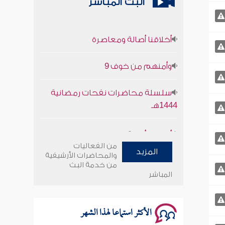
البث المباشر
أخلاقنا أصالة ومعاصرة
وأمنهم من خوف 9
سلسلة محاضرات نفحات رمضانية
1444هـ
أخلاقنا أصالة ومعاصرة
من الفعاليات
المزيد
وأمنهم من خوف 9
والمحاضرات الأرشيفية
من خدمة البث
المباشر
سلسلة محاضرات نفحات رمضانية
1444هـ
الأكثر استماعا لهذا الشهر