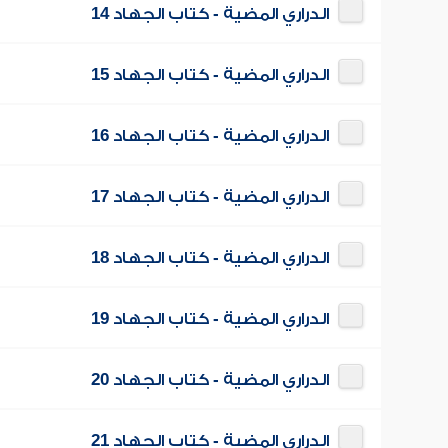
الدراري المضية - كتاب الجهاد 14
الدراري المضية - كتاب الجهاد 15
الدراري المضية - كتاب الجهاد 16
الدراري المضية - كتاب الجهاد 17
الدراري المضية - كتاب الجهاد 18
الدراري المضية - كتاب الجهاد 19
الدراري المضية - كتاب الجهاد 20
الدراري المضية - كتاب الجهاد 21