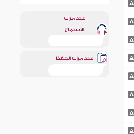
عدد مرات
الاستماع
عدد مرات الحفظ