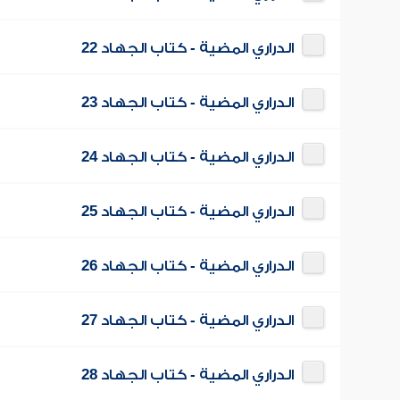
الدراري المضية - كتاب الجهاد 22
الدراري المضية - كتاب الجهاد 23
الدراري المضية - كتاب الجهاد 24
الدراري المضية - كتاب الجهاد 25
الدراري المضية - كتاب الجهاد 26
الدراري المضية - كتاب الجهاد 27
الدراري المضية - كتاب الجهاد 28