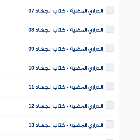
الدراري المضية - كتاب الجهاد 07
الدراري المضية - كتاب الجهاد 08
الدراري المضية - كتاب الجهاد 09
الدراري المضية - كتاب الجهاد 10
الدراري المضية - كتاب الجهاد 11
الدراري المضية - كتاب الجهاد 12
الدراري المضية - كتاب الجهاد 13