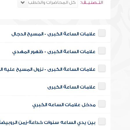
التــصنـيــف:
علامات الساعة الكبرى - المسيح الدجال
علامات الساعة الكبرى - ظهور المهدي
علامات الساعة الكبرى - نزول المسيح عليه ا
علامات الساعة الكبرى
مدخل علامات الساعه الكبري
بين يدي الساعه سنوات خداعة-زمن الروبيضة