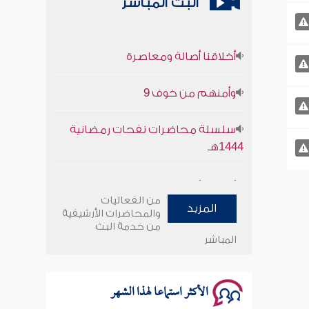
البث المباشر
أخلاقنا أصالة ومعاصرة
وأمنهم من خوف 9
سلسلة محاضرات نفحات رمضانية
1444هـ
أخلاقنا أصالة ومعاصرة
من الفعاليات
المزيد
وأمنهم من خوف 9
والمحاضرات الأرشيفية
من خدمة البث
المباشر
سلسلة محاضرات نفحات رمضانية
1444هـ
الأكثر استماعا لهذا الشهر