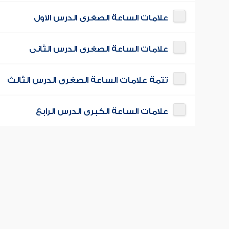
علامات الساعة الصغرى الدرس الاول
علامات الساعة الصغرى الدرس الثانى
تتمة علامات الساعة الصغرى الدرس الثالث
علامات الساعة الكبرى الدرس الرابع