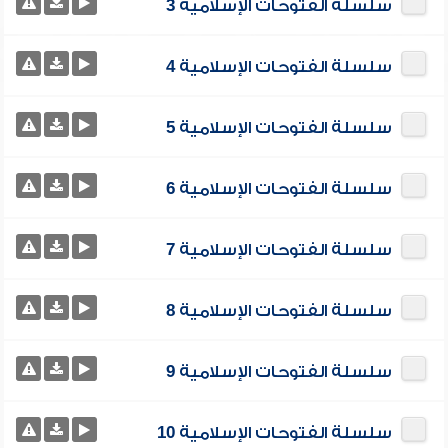
سلسلة الفتوحات الإسلامية 3
سلسلة الفتوحات الإسلامية 4
سلسلة الفتوحات الإسلامية 5
سلسلة الفتوحات الإسلامية 6
سلسلة الفتوحات الإسلامية 7
سلسلة الفتوحات الإسلامية 8
سلسلة الفتوحات الإسلامية 9
سلسلة الفتوحات الإسلامية 10