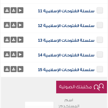
سلسلة الفتوحات الإسلامية 11
سلسلة الفتوحات الإسلامية 12
سلسلة الفتوحات الإسلامية 13
سلسلة الفتوحات الإسلامية 14
سلسلة الفتوحات الإسلامية 15
مكتبتك الصوتية
اسم
المستخدم: