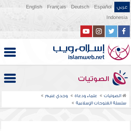
عربي
Español
Deutsch
Français
English
Indonesia
الصوتيات
الصوتيات
علماء ودعاة
وجدي غنيم
سلسلة الفتوحات الإسلامية