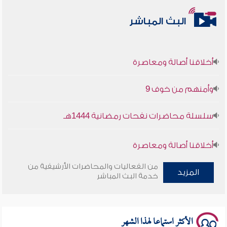
البث المباشر
أخلاقنا أصالة ومعاصرة
وأمنهم من خوف 9
سلسلة محاضرات نفحات رمضانية 1444هـ
أخلاقنا أصالة ومعاصرة
من الفعاليات والمحاضرات الأرشيفية من
وأمنهم من خوف 9
المزيد
خدمة البث المباشر
سلسلة محاضرات نفحات رمضانية 1444هـ
الأكثر استماعا لهذا الشهر