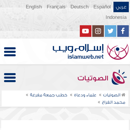
عربي
Español
Deutsch
Français
English
Indonesia
الصوتيات
الصوتيات
علماء ودعاة
خطب جمعة مفرغة
محمد الفراج