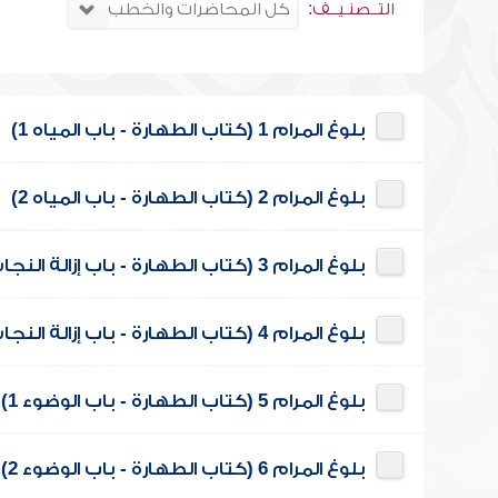
التــصنـيــف:
بلوغ المرام 1 (كتاب الطهارة - باب المياه 1)
بلوغ المرام 2 (كتاب الطهارة - باب المياه 2)
بلوغ المرام 3 (كتاب الطهارة - باب إزالة النجاسة وبيانها وجزء من باب الوضوء 1)
بلوغ المرام 4 (كتاب الطهارة - باب إزالة النجاسة وبيانها وجزء من باب الوضوء 2)
بلوغ المرام 5 (كتاب الطهارة - باب الوضوء 1)
بلوغ المرام 6 (كتاب الطهارة - باب الوضوء 2)