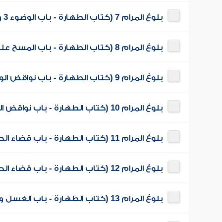
بلوغ المرام 7 (كتاب الطهارة - باب الوضوء 3 وباب المسح على الخفين 1)
بلوغ المرام 8 (كتاب الطهارة - باب المسح على الخفين 2)
بلوغ المرام 9 (كتاب الطهارة - باب نواقض الوضوء 1)
بلوغ المرام 10 (كتاب الطهارة - باب نواقض الوضوء 2)
بلوغ المرام 11 (كتاب الطهارة - باب قضاء الحاجة 1)
بلوغ المرام 12 (كتاب الطهارة - باب قضاء الحاجة 2)
بلوغ المرام 13 (كتاب الطهارة - باب الغسل وحكم الجنب 1)