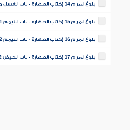
بلوغ المرام 14 (كتاب الطهارة - باب الغسل وحكم الجنب 2)
بلوغ المرام 15 (كتاب الطهارة - باب التيمم 1)
بلوغ المرام 16 (كتاب الطهارة - باب التيمم 2 وباب الحيض 1)
بلوغ المرام 17 (كتاب الطهارة - باب الحيض 2)