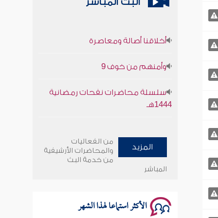
البث المباشر
أخلاقنا أصالة ومعاصرة
وأمنهم من خوف 9
سلسلة محاضرات نفحات رمضانية
1444هـ
أخلاقنا أصالة ومعاصرة
من الفعاليات
المزيد
وأمنهم من خوف 9
والمحاضرات الأرشيفية
من خدمة البث
المباشر
سلسلة محاضرات نفحات رمضانية
1444هـ
الأكثر استماعا لهذا الشهر