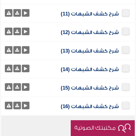
شرح كشف الشبهات (11)
شرح كشف الشبهات (12)
شرح كشف الشبهات (13)
شرح كشف الشبهات (14)
شرح كشف الشبهات (15)
شرح كشف الشبهات (16)
مكتبتك الصوتية