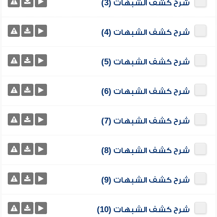
شرح كشف الشبهات (3)
شرح كشف الشبهات (4)
شرح كشف الشبهات (5)
شرح كشف الشبهات (6)
شرح كشف الشبهات (7)
شرح كشف الشبهات (8)
شرح كشف الشبهات (9)
شرح كشف الشبهات (10)