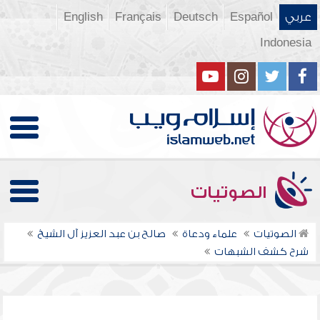
عربي
Español
Deutsch
Français
English
Indonesia
الصوتيات
الصوتيات
علماء ودعاة
صالح بن عبد العزيز آل الشيخ
شرح كشف الشبهات