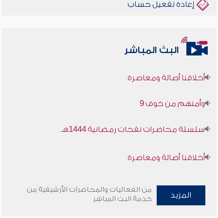
إعادة تفعيل حساب
البث المباشر
أخلاقنا أصالة ومعاصرة
وأمنهم من خوف 9
سلسلة محاضرات نفحات رمضانية 1444هـ
أخلاقنا أصالة ومعاصرة
وأمنهم من خوف 9
من الفعاليات والمحاضرات الأرشيفية من
المزيد
خدمة البث المباشر
سلسلة محاضرات نفحات رمضانية 1444هـ