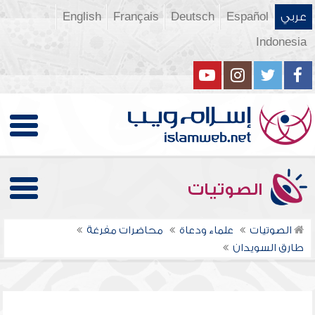
عربي
Español
Deutsch
Français
English
Indonesia
الصوتيات
الصوتيات
علماء ودعاة
محاضرات مفرغة
طارق السويدان