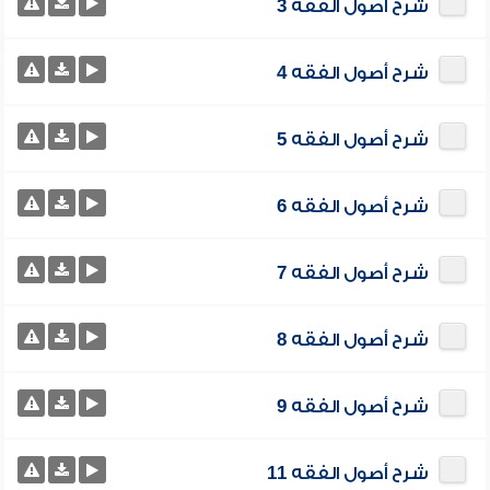
شرح أصول الفقه 3
شرح أصول الفقه 4
شرح أصول الفقه 5
شرح أصول الفقه 6
شرح أصول الفقه 7
شرح أصول الفقه 8
شرح أصول الفقه 9
شرح أصول الفقه 11