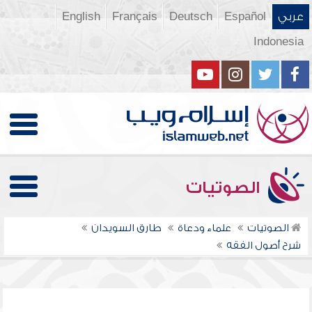
عربي
Español
Deutsch
Français
English
Indonesia
الصوتيات
الصوتيات
علماء ودعاة
طارق السويدان
شرح أصول الفقه