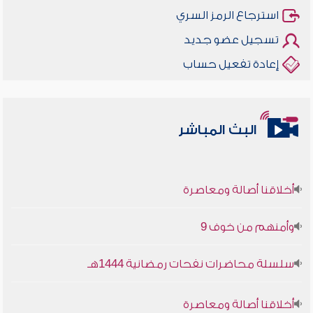
استرجاع الرمز السري
تسجيل عضو جديد
إعادة تفعيل حساب
البث المباشر
أخلاقنا أصالة ومعاصرة
وأمنهم من خوف 9
سلسلة محاضرات نفحات رمضانية 1444هـ
أخلاقنا أصالة ومعاصرة