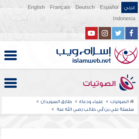
عربي
Español
Deutsch
Français
English
Indonesia
الصوتيات
الصوتيات
علماء ودعاة
طارق السويدان
سلسلة علي بن أبي طالب رضي الله عنه