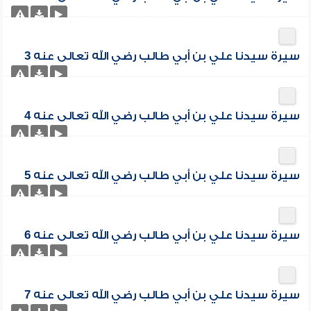
سيرة سيدنا علي بن أبي طالب رضي الله تعالى عنه 3
سيرة سيدنا علي بن أبي طالب رضي الله تعالى عنه 4
سيرة سيدنا علي بن أبي طالب رضي الله تعالى عنه 5
سيرة سيدنا علي بن أبي طالب رضي الله تعالى عنه 6
سيرة سيدنا علي بن أبي طالب رضي الله تعالى عنه 7