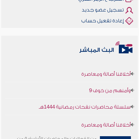
تسجيل عضو جديد
إعادة تفعيل حساب
البث المباشر
أخلاقنا أصالة ومعاصرة
وأمنهم من خوف 9
سلسلة محاضرات نفحات رمضانية 1444هـ
أخلاقنا أصالة ومعاصرة
وأمنهم من خوف 9
من الفعاليات والمحاضرات الأرشيفية من