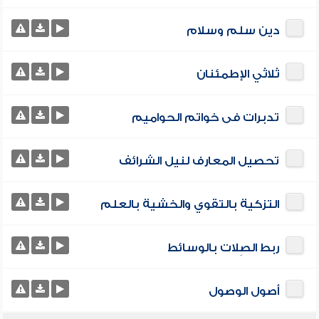
دين سلم وسلام
ثلاثي الإطمئنان
تدبرات فى خواتم الحواميم
تحصيل المعارف لنيل الشرائف
التزكية بالتقوي والخشية بالعلم
ربط الصِلات بالوسائط
أصول الوصول