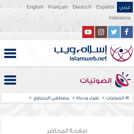
عربي
Español
Deutsch
Français
English
Indonesia
الصوتيات
الصوتيات
علماء ودعاة
مصطفي البحياوي
صفحة المحاضر