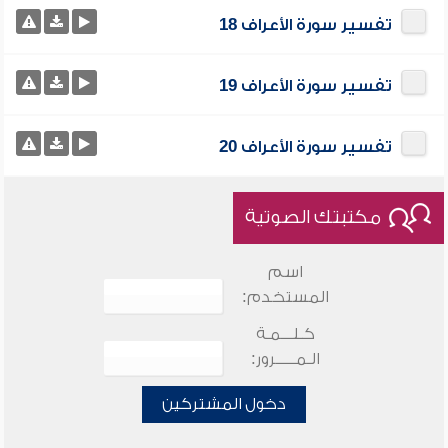
تفسير سورة الأعراف 18
تفسير سورة الأعراف 19
تفسير سورة الأعراف 20
مكتبتك الصوتية
اسم
المستخدم:
كـلـــمـة
الـمـــــرور:
دخول المشتركين