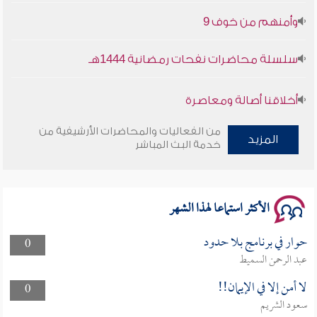
وأمنهم من خوف 9
سلسلة محاضرات نفحات رمضانية 1444هـ
أخلاقنا أصالة ومعاصرة
من الفعاليات والمحاضرات الأرشيفية من
وأمنهم من خوف 9
المزيد
خدمة البث المباشر
سلسلة محاضرات نفحات رمضانية 1444هـ
الأكثر استماعا لهذا الشهر
حوار في برنامج بلا حدود
0
عبد الرحمن السميط
لا أمن إلا في الإيمان!!
0
سعود الشريم