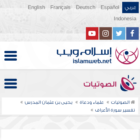
عربي
Español
Deutsch
Français
English
Indonesia
الصوتيات
الصوتيات
علماء ودعاة
يحيى بن عثمان المدرس
تفسير سورة الأعراف