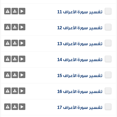
تفسير سورة الأعراف 11
تفسير سورة الأعراف 12
تفسير سورة الأعراف 13
تفسير سورة الأعراف 14
تفسير سورة الأعراف 15
تفسير سورة الأعراف 16
تفسير سورة الأعراف 17