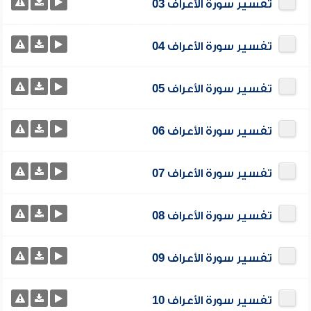
تفسير سورة الأعراف 03
تفسير سورة الأعراف 04
تفسير سورة الأعراف 05
تفسير سورة الأعراف 06
تفسير سورة الأعراف 07
تفسير سورة الأعراف 08
تفسير سورة الأعراف 09
تفسير سورة الأعراف 10