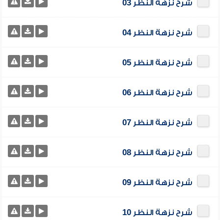
شرح نزهة النظر 03
شرح نزهة النظر 04
شرح نزهة النظر 05
شرح نزهة النظر 06
شرح نزهة النظر 07
شرح نزهة النظر 08
شرح نزهة النظر 09
شرح نزهة النظر 10