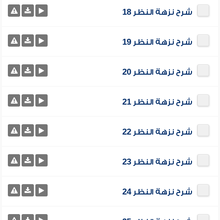
شرح نزهة النظر 18
شرح نزهة النظر 19
شرح نزهة النظر 20
شرح نزهة النظر 21
شرح نزهة النظر 22
شرح نزهة النظر 23
شرح نزهة النظر 24