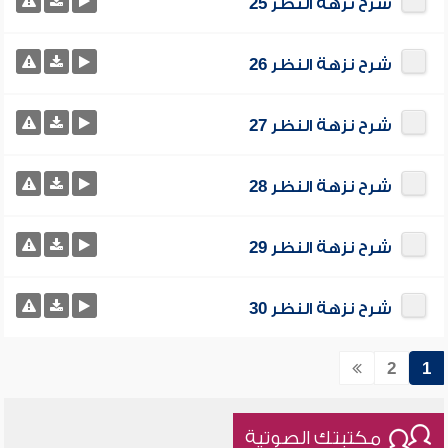
شرح نزهة النظر 25
شرح نزهة النظر 26
شرح نزهة النظر 27
شرح نزهة النظر 28
شرح نزهة النظر 29
شرح نزهة النظر 30
2
1
مكتبتك الصوتية