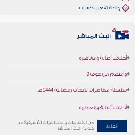
إعادة تفعيل حساب
البث المباشر
أخلاقنا أصالة ومعاصرة
وأمنهم من خوف 9
سلسلة محاضرات نفحات رمضانية 1444هـ
أخلاقنا أصالة ومعاصرة
وأمنهم من خوف 9
من الفعاليات والمحاضرات الأرشيفية من
المزيد
خدمة البث المباشر