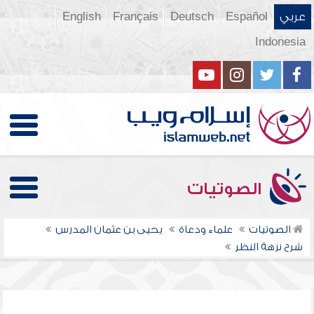
عربي
Español
Deutsch
Français
English
Indonesia
الصوتيات
الصوتيات
علماء ودعاة
يحيى بن عثمان المدرس
شرح نزهة النظر