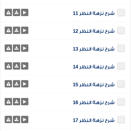
شرح نزهة النظر 11
شرح نزهة النظر 12
شرح نزهة النظر 13
شرح نزهة النظر 14
شرح نزهة النظر 15
شرح نزهة النظر 16
شرح نزهة النظر 17