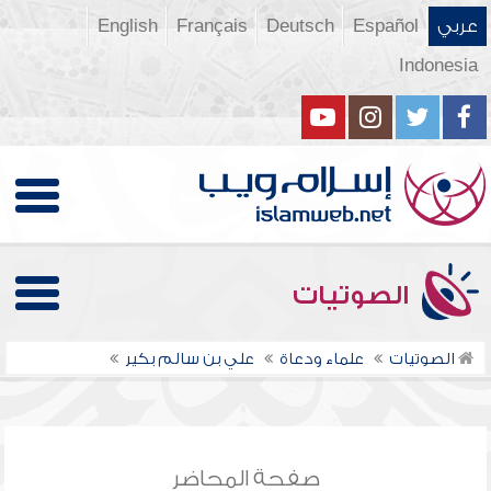
عربي
Español
Deutsch
Français
English
Indonesia
الصوتيات
الصوتيات
علماء ودعاة
علي بن سالم بكير
صفحة المحاضر