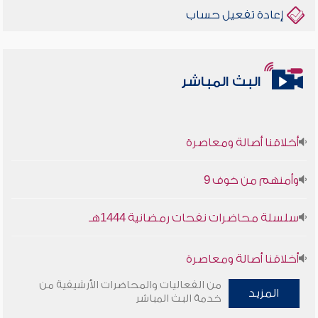
إعادة تفعيل حساب
البث المباشر
أخلاقنا أصالة ومعاصرة
وأمنهم من خوف 9
سلسلة محاضرات نفحات رمضانية 1444هـ
أخلاقنا أصالة ومعاصرة
من الفعاليات والمحاضرات الأرشيفية من
المزيد
وأمنهم من خوف 9
خدمة البث المباشر