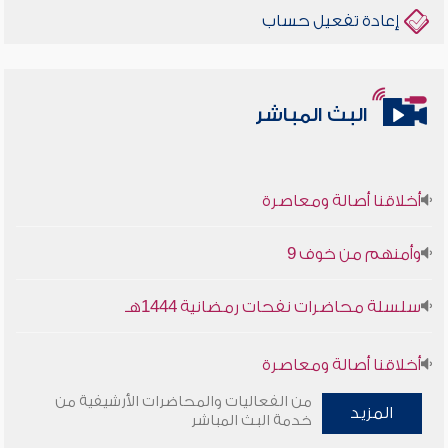
إعادة تفعيل حساب
البث المباشر
أخلاقنا أصالة ومعاصرة
وأمنهم من خوف 9
سلسلة محاضرات نفحات رمضانية 1444هـ
أخلاقنا أصالة ومعاصرة
من الفعاليات والمحاضرات الأرشيفية من
المزيد
وأمنهم من خوف 9
خدمة البث المباشر