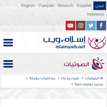
عربي
Español
Deutsch
Français
English
Indonesia
الصوتيات
الصوتيات
علماء ودعاة
محاضرات مفرغة
محمد يوسف حربة