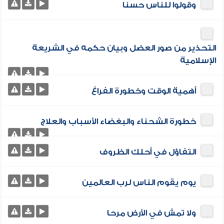
وقولوا للناس حسنا
التحذير من صور العضل وبيان حكمه في الشريعة
الإسلامية
أهمية الوقت وخطورة الفراغ
خطورة الشحناء والبغضاء الأسباب والعلاج
التفاؤل في أحلك الظروف
يوم يقوم الناس لرب العالمين
ولا تمش في الأرض مرحا