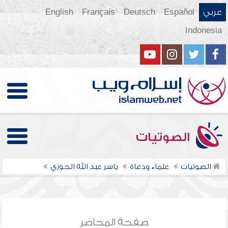
عربي
Español
Deutsch
Français
English
Indonesia
الصوتيات
الصوتيات
علماء ودعاة
ياسر عبد الله الحوري
صفحة المحاضر