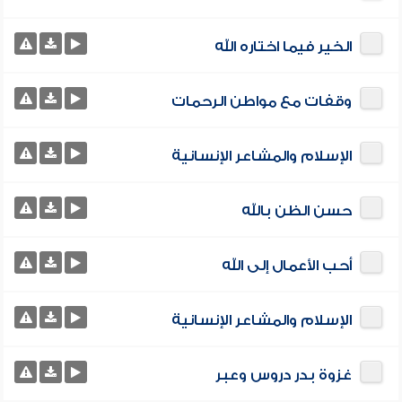
الخير فيما اختاره الله
وقفات مع مواطن الرحمات
الإسلام والمشاعر الإنسانية
حسن الظن بالله
أحب الأعمال إلى الله
الإسلام والمشاعر الإنسانية
غزوة بدر دروس وعبر