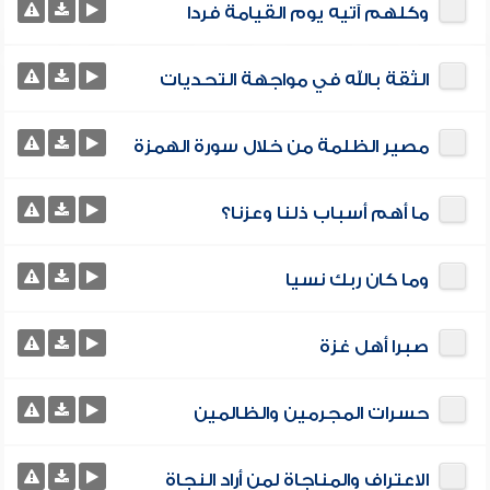
وكلهم آتيه يوم القيامة فردا
الثقة بالله في مواجهة التحديات
مصير الظلمة من خلال سورة الهمزة
ما أهم أسباب ذلنا وعزنا؟
وما كان ربك نسيا
صبرا أهل غزة
حسرات المجرمين والظالمين
الاعتراف والمناجاة لمن أراد النجاة