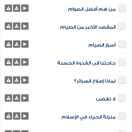
من هم أفضل الصوام
المقصد الأكبر من الصيام
أسرار الصيام
حاجتنا إلى القدوة الحسنة
لماذا إصلاح السرائر؟
لا تغضب
منزلة الحياء في الإسلام