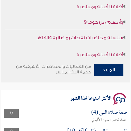
أخلاقنا أصالة ومعاصرة
وأمنهم من خوف 9
سلسلة محاضرات نفحات رمضانية 1444هـ
أخلاقنا أصالة ومعاصرة
من الفعاليات والمحاضرات الأرشيفية من
وأمنهم من خوف 9
المزيد
خدمة البث المباشر
سلسلة محاضرات نفحات رمضانية 1444هـ
الأكثر استماعا لهذا الشهر
صفة صلاة النبي (4)
0
محمد ناصر الدين الألباني