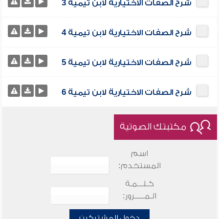
شرح الصفات الاختيارية لابن تيمية 3
شرح الصفات الاختيارية لابن تيمية 4
شرح الصفات الاختيارية لابن تيمية 5
شرح الصفات الاختيارية لابن تيمية 6
مكتبتك الصوتية
اسم
المستخدم:
كـلـــمـة
الـمـــــرور:
دخول المشتركين