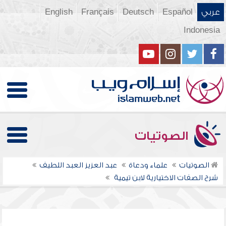
عربي
Español
Deutsch
Français
English
Indonesia
الصوتيات
الصوتيات
علماء ودعاة
عبد العزيز العبد اللطيف
شرح الصفات الاختيارية لابن تيمية