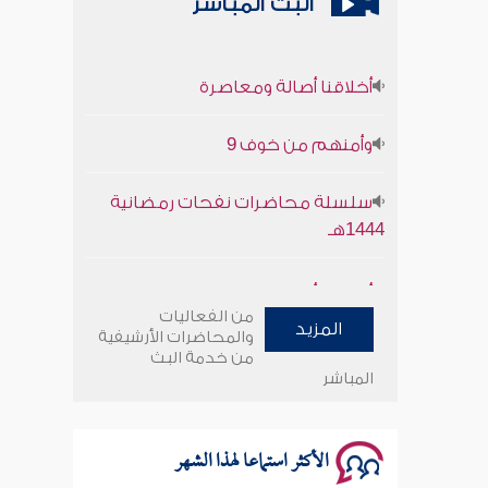
البث المباشر
أخلاقنا أصالة ومعاصرة
وأمنهم من خوف 9
سلسلة محاضرات نفحات رمضانية
1444هـ
أخلاقنا أصالة ومعاصرة
من الفعاليات
المزيد
وأمنهم من خوف 9
والمحاضرات الأرشيفية
من خدمة البث
المباشر
سلسلة محاضرات نفحات رمضانية
1444هـ
الأكثر استماعا لهذا الشهر