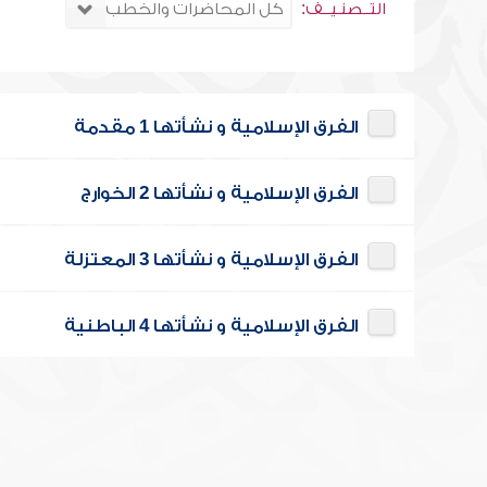
التــصنـيــف:
الفرق الإسلامية و نشأتها 1 مقدمة
الفرق الإسلامية و نشأتها 2 الخوارج
الفرق الإسلامية و نشأتها 3 المعتزلة
الفرق الإسلامية و نشأتها 4 الباطنية