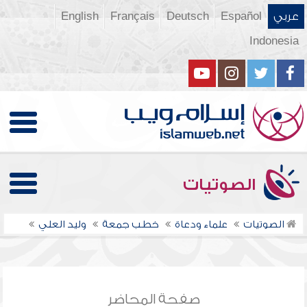
عربي
Español
Deutsch
Français
English
Indonesia
الصوتيات
الصوتيات
علماء ودعاة
خطب جمعة
وليد العلي
صفحة المحاضر