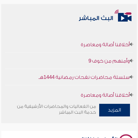
البث المباشر
أخلاقنا أصالة ومعاصرة
وأمنهم من خوف 9
سلسلة محاضرات نفحات رمضانية 1444هـ
أخلاقنا أصالة ومعاصرة
من الفعاليات والمحاضرات الأرشيفية من
المزيد
وأمنهم من خوف 9
خدمة البث المباشر
سلسلة محاضرات نفحات رمضانية 1444هـ