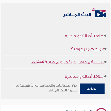
البث المباشر
أخلاقنا أصالة ومعاصرة
وأمنهم من خوف 9
سلسلة محاضرات نفحات رمضانية 1444هـ
أخلاقنا أصالة ومعاصرة
من الفعاليات والمحاضرات الأرشيفية من
المزيد
وأمنهم من خوف 9
خدمة البث المباشر
سلسلة محاضرات نفحات رمضانية 1444هـ