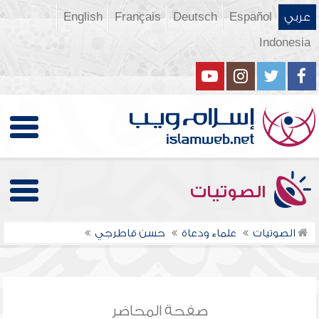
عربي
Español
Deutsch
Français
English
Indonesia
الصوتيات
الصوتيات
علماء ودعاة
حسن قاطرجي
صفحة المحاضر