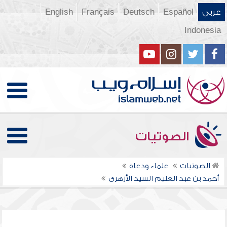
عربي
Español
Deutsch
Français
English
Indonesia
الصوتيات
الصوتيات
علماء ودعاة
أحمد بن عبد العليم السيد الأزهرى