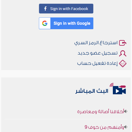
استرجاع الرمز السري
تسجيل عضو جديد
إعادة تفعيل حساب
البث المباشر
أخلاقنا أصالة ومعاصرة
وأمنهم من خوف 9