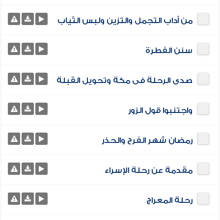
من أداب التجمل والتزين ولبس الثياب
سنن الفطرة
صدى الرحلة فى مكة وتحويل القبلة
واجتنبوا قول الزور
رمضان شهر الفرح والحذر
مقدمة عن رحلة الإسراء
رحلة المعراج