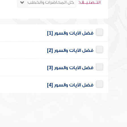
التــصنـيــف:
فضل الآيات والسور [1]
فضل الآيات والسور [2]
فضل الآيات والسور [3]
فضل الآيات والسور [4]