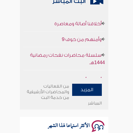
البث المباشر
أخلاقنا أصالة ومعاصرة
وأمنهم من خوف 9
سلسلة محاضرات نفحات رمضانية
1444هـ
أخلاقنا أصالة ومعاصرة
من الفعاليات
وأمنهم من خوف 9
المزيد
والمحاضرات الأرشيفية
من خدمة البث
المباشر
سلسلة محاضرات نفحات رمضانية
1444هـ
الأكثر استماعا لهذا الشهر