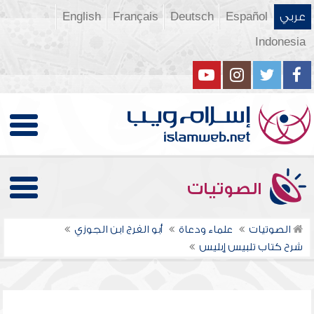
عربي
Español
Deutsch
Français
English
Indonesia
الصوتيات
الصوتيات
علماء ودعاة
أبو الفرج ابن الجوزي
شرح كتاب تلبيس إبليس