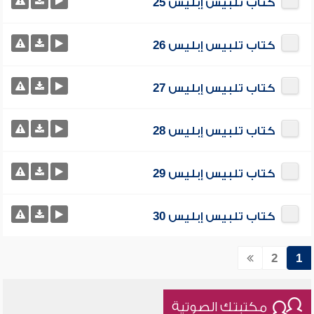
كتاب تلبيس إبليس 25
كتاب تلبيس إبليس 26
كتاب تلبيس إبليس 27
كتاب تلبيس إبليس 28
كتاب تلبيس إبليس 29
كتاب تلبيس إبليس 30
2
1
مكتبتك الصوتية