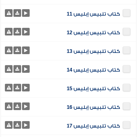
كتاب تلبيس إبليس 11
كتاب تلبيس إبليس 12
كتاب تلبيس إبليس 13
كتاب تلبيس إبليس 14
كتاب تلبيس إبليس 15
كتاب تلبيس إبليس 16
كتاب تلبيس إبليس 17