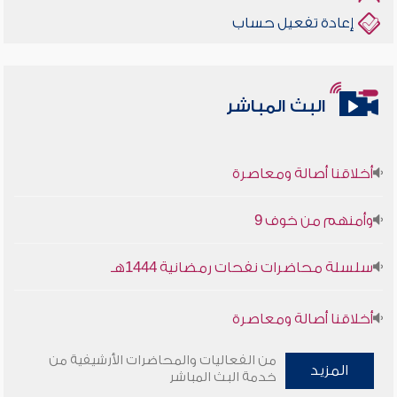
إعادة تفعيل حساب
البث المباشر
أخلاقنا أصالة ومعاصرة
وأمنهم من خوف 9
سلسلة محاضرات نفحات رمضانية 1444هـ
أخلاقنا أصالة ومعاصرة
وأمنهم من خوف 9
من الفعاليات والمحاضرات الأرشيفية من
المزيد
خدمة البث المباشر