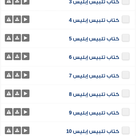
كتاب تلبيس إبليس 3
كتاب تلبيس إبليس 4
كتاب تلبيس إبليس 5
كتاب تلبيس إبليس 6
كتاب تلبيس إبليس 7
كتاب تلبيس إبليس 8
كتاب تلبيس إبليس 9
كتاب تلبيس إبليس 10