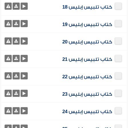
كتاب تلبيس إبليس 18
كتاب تلبيس إبليس 19
كتاب تلبيس إبليس 20
كتاب تلبيس إبليس 21
كتاب تلبيس إبليس 22
كتاب تلبيس إبليس 23
كتاب تلبيس إبليس 24