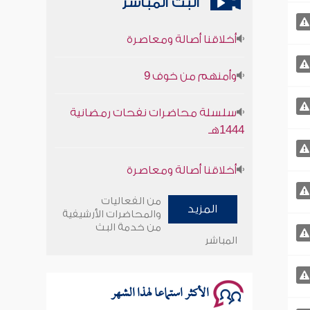
البث المباشر
أخلاقنا أصالة ومعاصرة
وأمنهم من خوف 9
سلسلة محاضرات نفحات رمضانية
1444هـ
أخلاقنا أصالة ومعاصرة
وأمنهم من خوف 9
من الفعاليات
المزيد
والمحاضرات الأرشيفية
من خدمة البث
سلسلة محاضرات نفحات رمضانية
المباشر
1444هـ
الأكثر استماعا لهذا الشهر