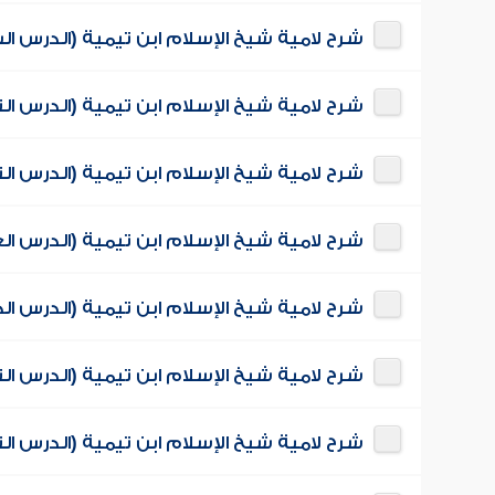
شرح لامية شيخ الإسلام ابن تيمية (الدرس ال
شرح لامية شيخ الإسلام ابن تيمية (الدرس الث
شرح لامية شيخ الإسلام ابن تيمية (الدرس ال
شرح لامية شيخ الإسلام ابن تيمية (الدرس ال
شرح لامية شيخ الإسلام ابن تيمية (الدرس ا
شرح لامية شيخ الإسلام ابن تيمية (الدرس ال
شرح لامية شيخ الإسلام ابن تيمية (الدرس ال