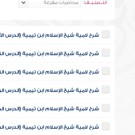
التــصنـيــف:
شرح لامية شيخ الإسلام ابن تيمية (الدرس الأ
شرح لامية شيخ الإسلام ابن تيمية (الدرس الث
شرح لامية شيخ الإسلام ابن تيمية (الدرس الث
شرح لامية شيخ الإسلام ابن تيمية (الدرس الرا
شرح لامية شيخ الإسلام ابن تيمية (الدرس ا
شرح لامية شيخ الإسلام ابن تيمية (الدرس ا