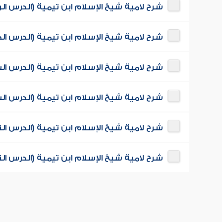
شرح لامية شيخ الإسلام ابن تيمية (الدرس الر
شرح لامية شيخ الإسلام ابن تيمية (الدرس 
شرح لامية شيخ الإسلام ابن تيمية (الدرس 
شرح لامية شيخ الإسلام ابن تيمية (الدرس ا
شرح لامية شيخ الإسلام ابن تيمية (الدرس ال
شرح لامية شيخ الإسلام ابن تيمية (الدرس ا