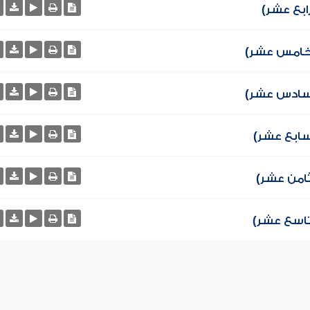
ابع عشر)
الخامس عشر)
السادس عشر)
لسابع عشر)
ثامن عشر)
لتاسع عشر)