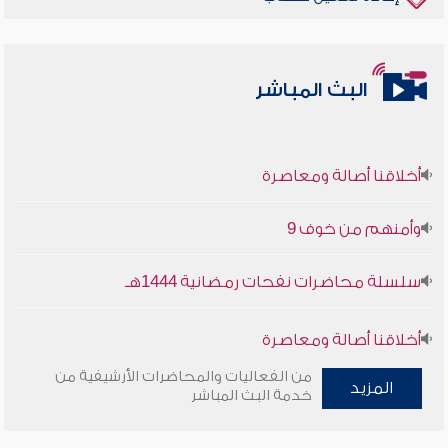
البث المباشر
أخلاقنا أصالة ومعاصرة
وأمنهم من خوف 9
سلسلة محاضرات نفحات رمضانية 1444هـ
أخلاقنا أصالة ومعاصرة
من الفعاليات والمحاضرات الأرشيفية من
المزيد
وأمنهم من خوف 9
خدمة البث المباشر
سلسلة محاضرات نفحات رمضانية 1444هـ