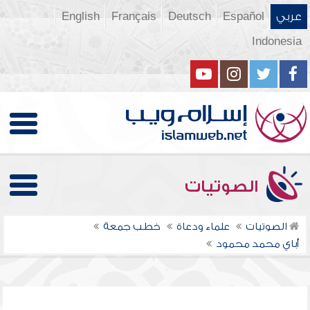
عربي
Español
Deutsch
Français
English
Indonesia
الصوتيات
الصوتيات
علماء ودعاة
خطب جمعة
أباي محمد محمود