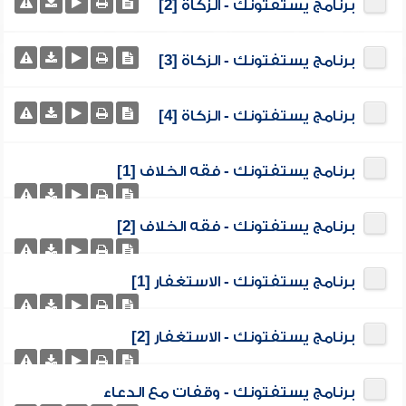
برنامج يستفتونك - الزكاة [2]
برنامج يستفتونك - الزكاة [3]
برنامج يستفتونك - الزكاة [4]
برنامج يستفتونك - فقه الخلاف [1]
برنامج يستفتونك - فقه الخلاف [2]
برنامج يستفتونك - الاستغفار [1]
برنامج يستفتونك - الاستغفار [2]
برنامج يستفتونك - وقفات مع الدعاء