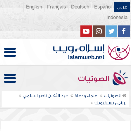
عربي
Español
Deutsch
Français
English
Indonesia
الصوتيات
الصوتيات
علماء ودعاة
عبد الله بن ناصر السلمي
برنامج يستفتونك