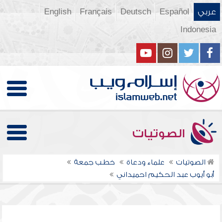
عربي
Español
Deutsch
Français
English
Indonesia
الصوتيات
الصوتيات
علماء ودعاة
خطب جمعة
أبو أيوب عبد الحكيم احميداني