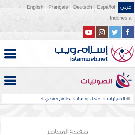
عربي
Español
Deutsch
Français
English
Indonesia
الصوتيات
الصوتيات
علماء ودعاة
طاهر مهدي
صفحة المحاضر