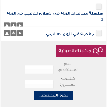
سلسلة محاضرات الزواج في الاسلام الترغيب في الزواج
1
مقدمة في الزواج الاسلامي
مكتبتك الصوتية
اسم
المستخدم:
كـلـــمـة
الـمـــــرور:
دخول المشتركين