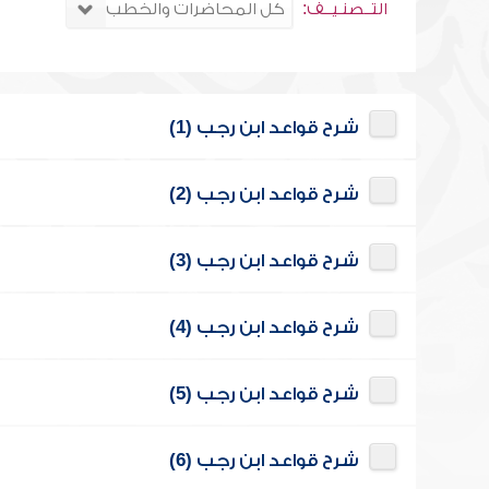
التــصنـيــف:
شرح قواعد ابن رجب (1)
شرح قواعد ابن رجب (2)
شرح قواعد ابن رجب (3)
شرح قواعد ابن رجب (4)
شرح قواعد ابن رجب (5)
شرح قواعد ابن رجب (6)