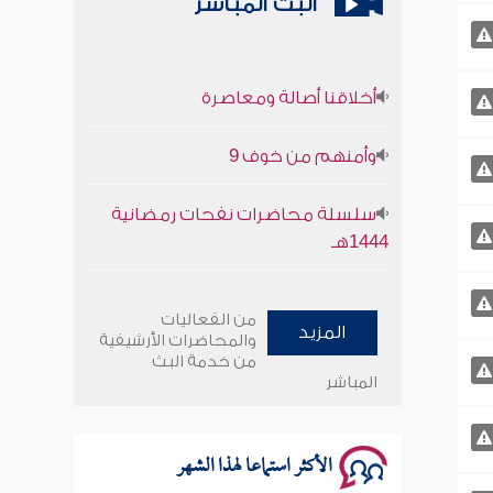
البث المباشر
أخلاقنا أصالة ومعاصرة
وأمنهم من خوف 9
سلسلة محاضرات نفحات رمضانية
1444هـ
أخلاقنا أصالة ومعاصرة
من الفعاليات
المزيد
والمحاضرات الأرشيفية
وأمنهم من خوف 9
من خدمة البث
المباشر
سلسلة محاضرات نفحات رمضانية
1444هـ
الأكثر استماعا لهذا الشهر