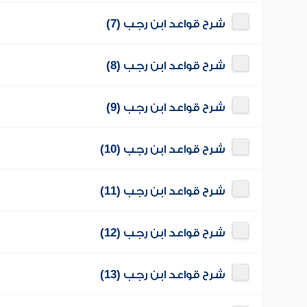
شرح قواعد ابن رجب (7)
شرح قواعد ابن رجب (8)
شرح قواعد ابن رجب (9)
شرح قواعد ابن رجب (10)
شرح قواعد ابن رجب (11)
شرح قواعد ابن رجب (12)
شرح قواعد ابن رجب (13)