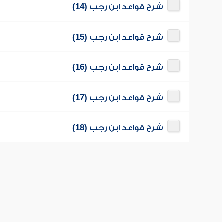
شرح قواعد ابن رجب (14)
شرح قواعد ابن رجب (15)
شرح قواعد ابن رجب (16)
شرح قواعد ابن رجب (17)
شرح قواعد ابن رجب (18)