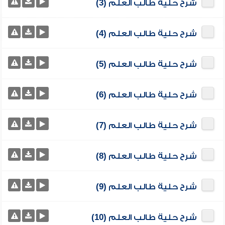
شرح حلية طالب العلم (3)
شرح حلية طالب العلم (4)
شرح حلية طالب العلم (5)
شرح حلية طالب العلم (6)
شرح حلية طالب العلم (7)
شرح حلية طالب العلم (8)
شرح حلية طالب العلم (9)
شرح حلية طالب العلم (10)