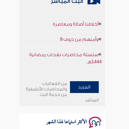
البث المباشر
أخلاقنا أصالة ومعاصرة
وأمنهم من خوف 9
سلسلة محاضرات نفحات رمضانية
1444هـ
أخلاقنا أصالة ومعاصرة
من الفعاليات
المزيد
وأمنهم من خوف 9
والمحاضرات الأرشيفية
من خدمة البث
المباشر
سلسلة محاضرات نفحات رمضانية
1444هـ
الأكثر استماعا لهذا الشهر