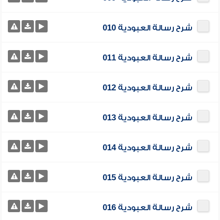
شرح رسالة العبودية 010
شرح رسالة العبودية 011
شرح رسالة العبودية 012
شرح رسالة العبودية 013
شرح رسالة العبودية 014
شرح رسالة العبودية 015
شرح رسالة العبودية 016