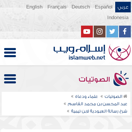
عربي
Español
Deutsch
Français
English
Indonesia
الصوتيات
الصوتيات
علماء ودعاة
عبد المحسن بن محمد القاسم
شرح رسالة العبودية لابن تيمية