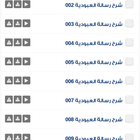
شرح رسالة العبودية 002
شرح رسالة العبودية 003
شرح رسالة العبودية 004
شرح رسالة العبودية 005
شرح رسالة العبودية 006
شرح رسالة العبودية 007
شرح رسالة العبودية 008
شرح رسالة العبودية 009