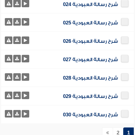
شرح رسالة العبودية 024
شرح رسالة العبودية 025
شرح رسالة العبودية 026
شرح رسالة العبودية 027
شرح رسالة العبودية 028
شرح رسالة العبودية 029
شرح رسالة العبودية 030
2
1