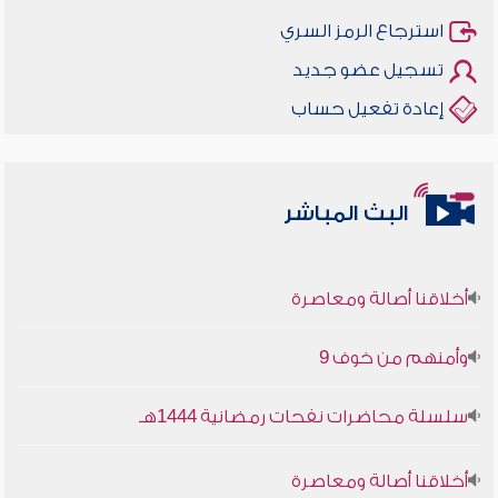
استرجاع الرمز السري
تسجيل عضو جديد
إعادة تفعيل حساب
البث المباشر
أخلاقنا أصالة ومعاصرة
وأمنهم من خوف 9
سلسلة محاضرات نفحات رمضانية 1444هـ
أخلاقنا أصالة ومعاصرة