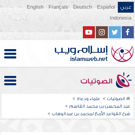
عربي
Español
Deutsch
Français
English
Indonesia
الصوتيات
الصوتيات
علماء ودعاة
عبد المحسن بن محمد القاسم
شرح القواعد الأربع لمحمد بن عبدالوهاب