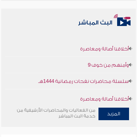
البث المباشر
أخلاقنا أصالة ومعاصرة
وأمنهم من خوف 9
سلسلة محاضرات نفحات رمضانية 1444هـ
أخلاقنا أصالة ومعاصرة
من الفعاليات والمحاضرات الأرشيفية من
وأمنهم من خوف 9
المزيد
خدمة البث المباشر
سلسلة محاضرات نفحات رمضانية 1444هـ