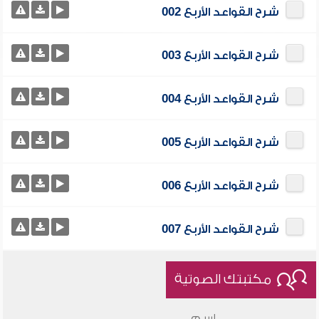
شرح القواعد الأربع 002
شرح القواعد الأربع 003
شرح القواعد الأربع 004
شرح القواعد الأربع 005
شرح القواعد الأربع 006
شرح القواعد الأربع 007
مكتبتك الصوتية
اسم