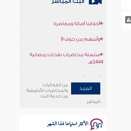
البث المباشر
أخلاقنا أصالة ومعاصرة
وأمنهم من خوف 9
سلسلة محاضرات نفحات رمضانية
1444هـ
أخلاقنا أصالة ومعاصرة
من الفعاليات
المزيد
وأمنهم من خوف 9
والمحاضرات الأرشيفية
من خدمة البث
المباشر
سلسلة محاضرات نفحات رمضانية
1444هـ
الأكثر استماعا لهذا الشهر