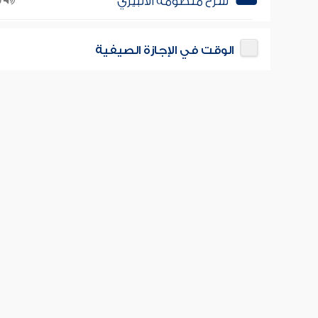
شرح منظومة الألبيري
39
الوقت في الإجازة الصيفية