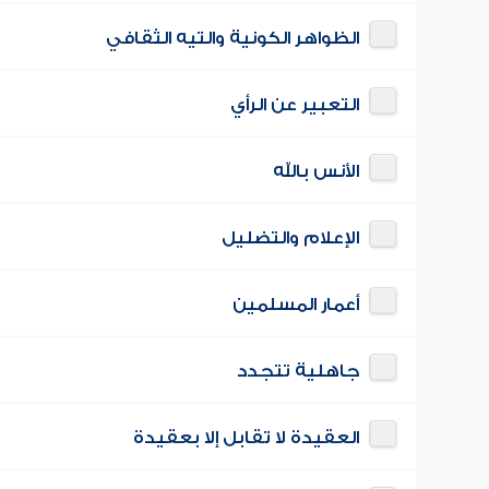
الظواهر الكونية والتيه الثقافي
التعبير عن الرأي
الأنس بالله
الإعلام والتضليل
أعمار المسلمين
جاهلية تتجدد
العقيدة لا تقابل إلا بعقيدة