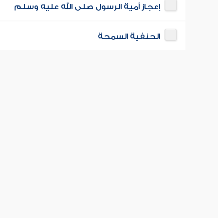
إعجاز أمية الرسول صلى الله عليه وسلم
الحنفية السمحة