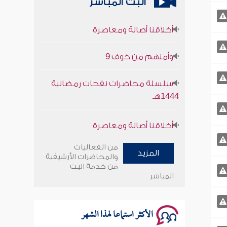
البث المباشر
أخلاقنا أصالة ومعاصرة
وأمنهم من خوف 9
سلسلة محاضرات نفحات رمضانية
1444هـ
أخلاقنا أصالة ومعاصرة
وأمنهم من خوف 9
من الفعاليات
المزيد
والمحاضرات الأرشيفية
من خدمة البث
سلسلة محاضرات نفحات رمضانية
المباشر
1444هـ
الأكثر استماعا لهذا الشهر