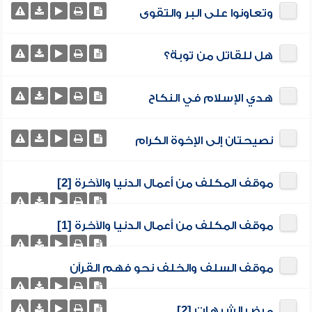
وتعاونوا على البر والتقوى
هل للقاتل من توبة؟
هدي الإسلام في النكاح
نصيحتان إلى الإخوة الكرام
موقف المكلف من أعمال الدنيا والآخرة [2]
موقف المكلف من أعمال الدنيا والآخرة [1]
موقف السلف والخلف نحو فهم القرآن
مرض الشبهات [2]