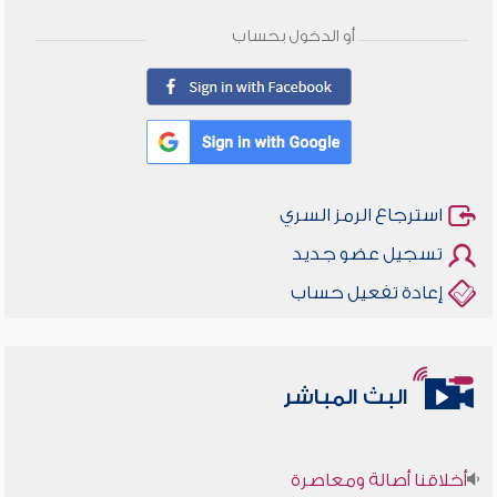
أو الدخول بحساب
استرجاع الرمز السري
تسجيل عضو جديد
إعادة تفعيل حساب
البث المباشر
أخلاقنا أصالة ومعاصرة