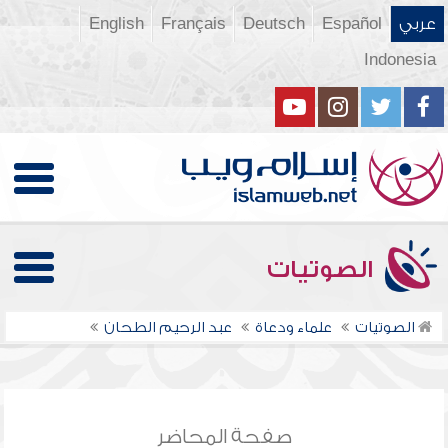
عربي
Español
Deutsch
Français
English
Indonesia
الصوتيات
الصوتيات
علماء ودعاة
عبد الرحيم الطحان
صفحة المحاضر