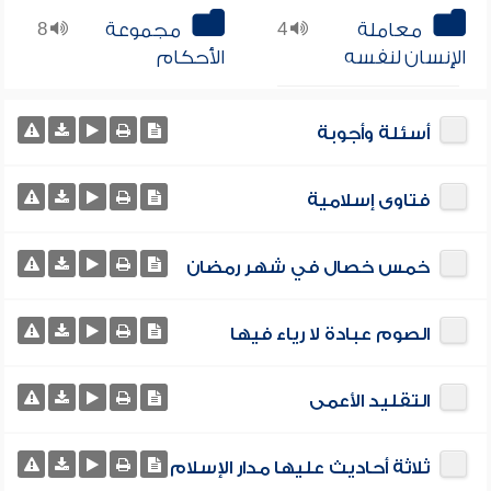
معاملة
4
مجموعة
8
الإنسان لنفسه
الأحكام
أسئلة وأجوبة
فتاوى إسلامية
خمس خصال في شهر رمضان
الصوم عبادة لا رياء فيها
التقليد الأعمى
ثلاثة أحاديث عليها مدار الإسلام