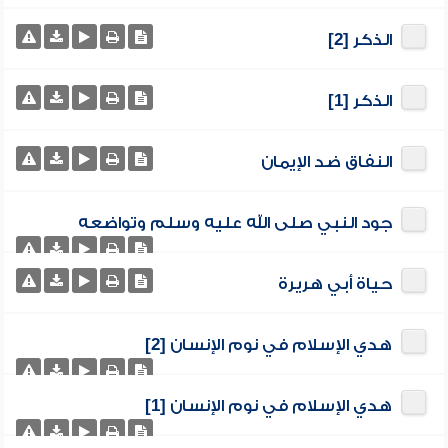
الذكر [2]
الذكر [1]
النفاق ضد الإيمان
جود النبي صلى الله عليه وسلم وتواضعه
حياة أبي هريرة
هدي الإسلام في نوم الإنسان [2]
هدي الإسلام في نوم الإنسان [1]