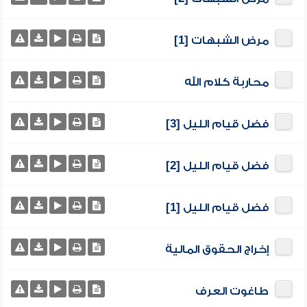
مرض الشبهات [1]
محاربة كلام الله
فضل قيام الليل [3]
فضل قيام الليل [2]
فضل قيام الليل [1]
إخراج الحقوق المالية
طاغوت العرف