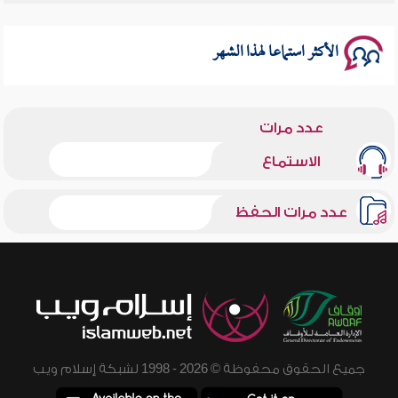
الأكثر استماعا لهذا الشهر
عدد مرات
الاستماع
عدد مرات الحفظ
جميع الحقوق محفوظة © 2026 - 1998 لشبكة إسلام ويب