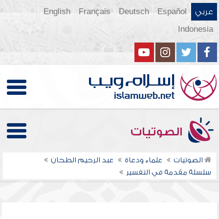
عربي
Español
Deutsch
Français
English
Indonesia
الصوتيات
الصوتيات
علماء ودعاة
عبد الرحيم الطحان
سلسلة مقدمة في التفسير