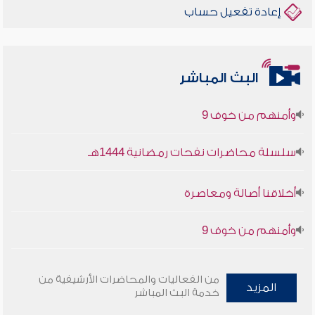
إعادة تفعيل حساب
أخلاقنا أصالة ومعاصرة
البث المباشر
وأمنهم من خوف 9
سلسلة محاضرات نفحات رمضانية 1444هـ
أخلاقنا أصالة ومعاصرة
وأمنهم من خوف 9
سلسلة محاضرات نفحات رمضانية 1444هـ
من الفعاليات والمحاضرات الأرشيفية من
المزيد
خدمة البث المباشر