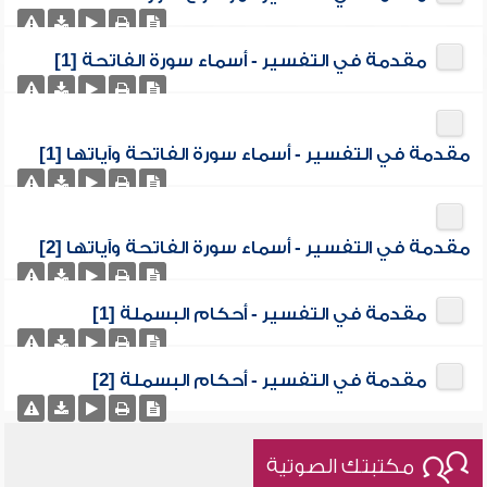
مقدمة في التفسير - أسماء سورة الفاتحة [1]
مقدمة في التفسير - أسماء سورة الفاتحة وآياتها [1]
مقدمة في التفسير - أسماء سورة الفاتحة وآياتها [2]
مقدمة في التفسير - أحكام البسملة [1]
مقدمة في التفسير - أحكام البسملة [2]
مكتبتك الصوتية