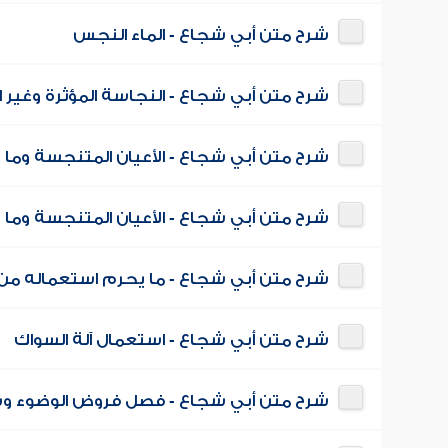
شرح متن أبي شجاع - الماء النجس
شرح متن أبي شجاع - النجاسة المؤثرة وغير ا
شرح متن أبي شجاع - الأعيان المتنجسة وما يط
شرح متن أبي شجاع - الأعيان المتنجسة وما يط
شرح متن أبي شجاع - ما يحرم استعماله من ال
شرح متن أبي شجاع - استعمال آلة السواك
شرح متن أبي شجاع - فصل فروض الوضوء وسنن