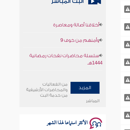
البث المباشر
أخلاقنا أصالة ومعاصرة
وأمنهم من خوف 9
سلسلة محاضرات نفحات رمضانية
1444هـ
أخلاقنا أصالة ومعاصرة
من الفعاليات
المزيد
وأمنهم من خوف 9
والمحاضرات الأرشيفية
من خدمة البث
المباشر
سلسلة محاضرات نفحات رمضانية
1444هـ
الأكثر استماعا لهذا الشهر