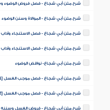
شرح متن أبي شجاع - فصل فروض الوضوء وسنن
شرح متن أبي شجاع - الموالاة وسنن الوضوء
شرح متن أبي شجاع - فصل الاستنجاء وآداب قض
شرح متن أبي شجاع - فصل الاستنجاء وآداب قض
شرح متن أبي شجاع- نواقض الوضوء
شرح متن أبي شجاع - فصل موجب الغسل [1]
شرح متن أبي شجاع - فصل موجب الغسل [2]
شرح متن أبي شجاع - فروض الغسل وسننه و