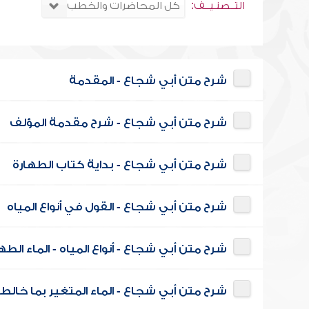
التــصنـيــف:
شرح متن أبي شجاع - المقدمة
شرح متن أبي شجاع - شرح مقدمة المؤلف
شرح متن أبي شجاع - بداية كتاب الطهارة
شرح متن أبي شجاع - القول في أنواع المياه
شرح متن أبي شجاع - أنواع المياه - الماء الطه
شرح متن أبي شجاع - الماء المتغير بما خالط