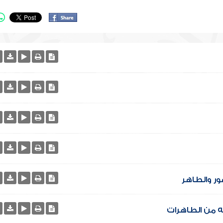
ور والطاهر
ه من الطاهرات