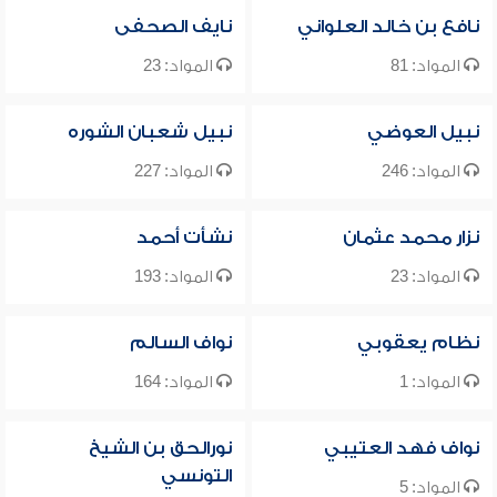
نافع بن خالد العلواني
نايف الصحفى
المواد: 81
المواد: 23
نبيل العوضي
نبيل شعبان الشوره
المواد: 246
المواد: 227
نزار محمد عثمان
نشأت أحمد
المواد: 23
المواد: 193
نظام يعقوبي
نواف السالم
المواد: 1
المواد: 164
نواف فهد العتيبي
نورالحق بن الشيخ
التونسي
المواد: 5