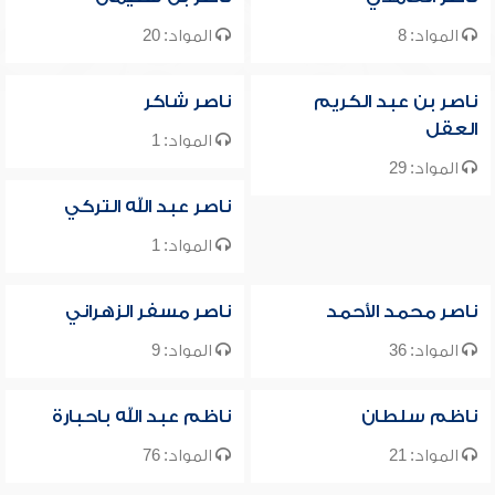
المواد: 8
المواد: 20
ناصر بن عبد الكريم
ناصر شاكر
العقل
المواد: 1
المواد: 29
ناصر عبد الله التركي
المواد: 1
ناصر محمد الأحمد
ناصر مسفر الزهراني
المواد: 36
المواد: 9
ناظم سلطان
ناظم عبد الله باحبارة
المواد: 21
المواد: 76