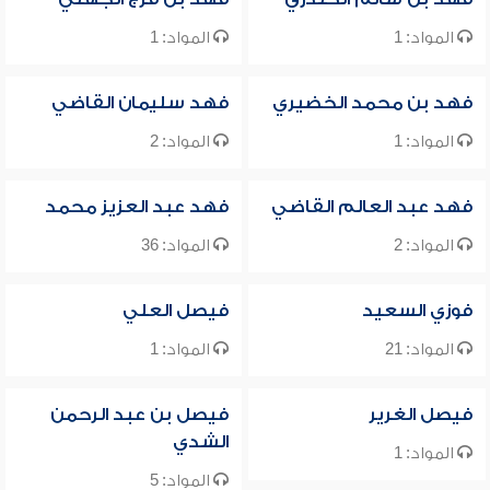
المواد: 1
المواد: 1
فهد بن محمد الخضيري
فهد سليمان القاضي
المواد: 1
المواد: 2
فهد عبد العالم القاضي
فهد عبد العزيز محمد
المواد: 2
المواد: 36
فوزي السعيد
فيصل العلي
المواد: 21
المواد: 1
فيصل الغرير
فيصل بن عبد الرحمن
الشدي
المواد: 1
المواد: 5