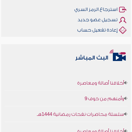
استرجاع الرمز السري
تسجيل عضو جديد
إعادة تفعيل حساب
البث المباشر
أخلاقنا أصالة ومعاصرة
وأمنهم من خوف 9
سلسلة محاضرات نفحات رمضانية 1444هـ
أخلاقنا أصالة ومعاصرة