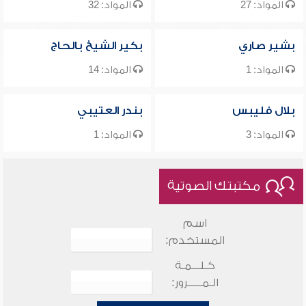
المواد: 27
المواد: 32
بشير صاري
بكير الشيخ بالحاج
المواد: 1
المواد: 14
بلال فليبس
بندر العتيبي
المواد: 3
المواد: 1
مكتبتك الصوتية
اسم
المستخدم:
كـلـــمـة
الـمـــــرور: