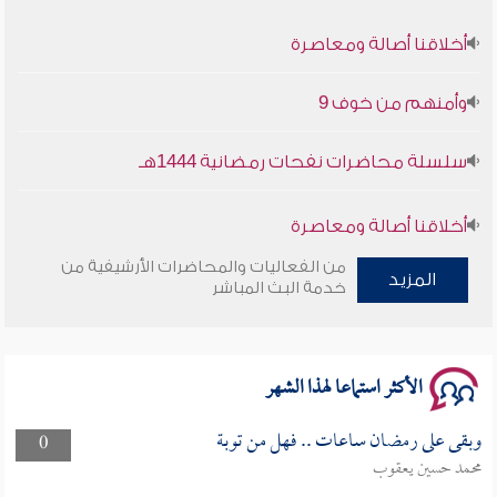
أخلاقنا أصالة ومعاصرة
وأمنهم من خوف 9
سلسلة محاضرات نفحات رمضانية 1444هـ
أخلاقنا أصالة ومعاصرة
من الفعاليات والمحاضرات الأرشيفية من
وأمنهم من خوف 9
المزيد
خدمة البث المباشر
سلسلة محاضرات نفحات رمضانية 1444هـ
الأكثر استماعا لهذا الشهر
وبقى على رمضان ساعات .. فهل من توبة
0
محمد حسين يعقوب