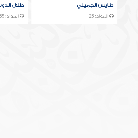
طايس الجميلي
طلال الدو
المواد: 25
المواد: 59