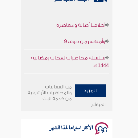
أخلاقنا أصالة ومعاصرة
وأمنهم من خوف 9
سلسلة محاضرات نفحات رمضانية
1444هـ
أخلاقنا أصالة ومعاصرة
من الفعاليات
المزيد
والمحاضرات الأرشيفية
وأمنهم من خوف 9
من خدمة البث
المباشر
سلسلة محاضرات نفحات رمضانية
1444هـ
الأكثر استماعا لهذا الشهر