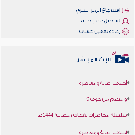
استرجاع الرمز السري
تسجيل عضو جديد
إعادة تفعيل حساب
البث المباشر
أخلاقنا أصالة ومعاصرة
وأمنهم من خوف 9
سلسلة محاضرات نفحات رمضانية 1444هـ
أخلاقنا أصالة ومعاصرة