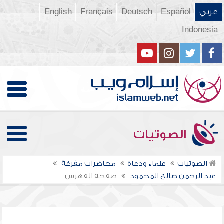
عربي
Español
Deutsch
Français
English
Indonesia
الصوتيات
الصوتيات
علماء ودعاة
محاضرات مفرغة
عبد الرحمن صالح المحمود
صفحة الفهرس