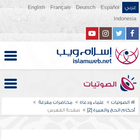
عربي
Español
Deutsch
Français
English
Indonesia
الصوتيات
الصوتيات
علماء ودعاة
محاضرات مفرغة
أحكام الحج والعمرة [2]
صفحة الفهرس