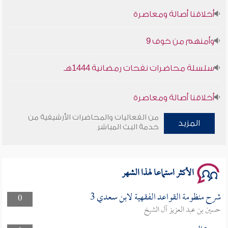
أخلاقنا أصالة ومعاصرة
وأمنهم من خوف 9
سلسلة محاضرات نفحات رمضانية 1444هـ
أخلاقنا أصالة ومعاصرة
من الفعاليات والمحاضرات الأرشيفية من
وأمنهم من خوف 9
المزيد
خدمة البث المباشر
سلسلة محاضرات نفحات رمضانية 1444هـ
الأكثر استماعا لهذا الشهر
شرح منظومة القواعد الفقهية لابن سعدي 3
0
حسين بن عبد العزيز آل الشيخ