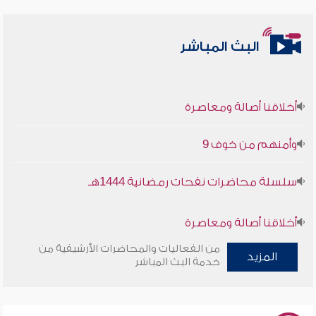
البث المباشر
أخلاقنا أصالة ومعاصرة
وأمنهم من خوف 9
سلسلة محاضرات نفحات رمضانية 1444هـ
أخلاقنا أصالة ومعاصرة
من الفعاليات والمحاضرات الأرشيفية من
المزيد
وأمنهم من خوف 9
خدمة البث المباشر
سلسلة محاضرات نفحات رمضانية 1444هـ