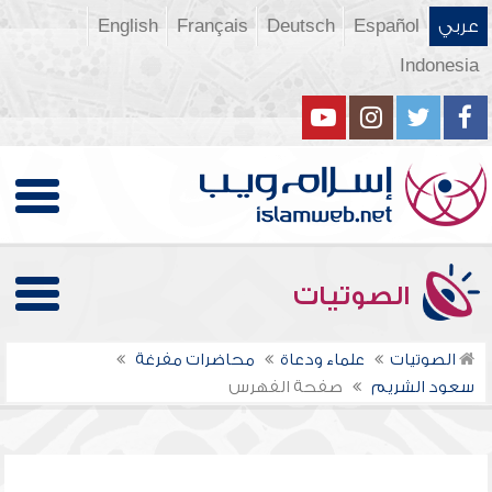
عربي
Español
Deutsch
Français
English
Indonesia
الصوتيات
الصوتيات
علماء ودعاة
محاضرات مفرغة
سعود الشريم
صفحة الفهرس